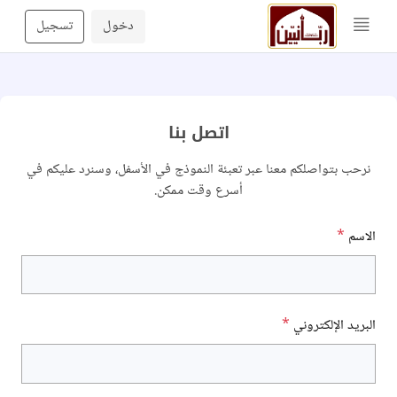
دخول
تسجيل
اتصل بنا
نرحب بتواصلكم معنا عبر تعبئة النموذج في الأسفل، وسنرد عليكم في
أسرع وقت ممكن.
الاسم
*
البريد الإلكتروني
*