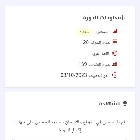
معلومات الدورة
المستوى:
مبتدئ
عدد المواد:
26
اللغة:
عربي
عدد الطلاب:
139
آخر تحديث:
03/10/2023
الشهادة
قم بالتسجيل في الموقع والالتحاق بالدورة للحصول على شهادة
إكمال الدورة